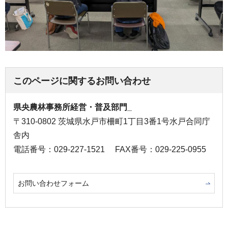
このページに関するお問い合わせ
県央農林事務所経営・普及部門_
〒310-0802 茨城県水戸市柵町1丁目3番1号水戸合同庁
舎内
電話番号：029-227-1521
FAX番号：029-225-0955
お問い合わせフォーム