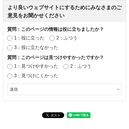
より良いウェブサイトにするためにみなさまのご
意見をお聞かせください
質問：このページの情報は役に立ちましたか？
1：役に立った
2：ふつう
3：役に立たなかった
質問：このページは見つけやすかったですか？
1：見つけやすかった
2：ふつう
3：見つけにくかった