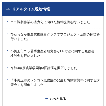
リアルタイム現地情報
ニラ調製作業の省力化に向けた情報提供を行いました
ひたちなか市農業後継者クラブでプロジェクト活動の挿苗を
行いました。
小美玉市ニラ若手生産者研究会がPR方法に関する勉強会・
検討会を行いました
令和3年度農業学園第3回講座を開催しました。
「小美玉市のレンコン黒皮症の発生と防除実態等に関する講
習会」を開催しました
もっと見る