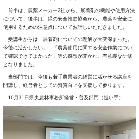
前半は、農薬メーカー2社から、展着剤の機能や使用方法
について、後半は、緑の安全推進協会から、農薬を安全に
使用するための注意点についてお話しいただきました。
受講生からは「展着剤についての理解が大変深まった。
今後に活かしたい」、「農薬使用に関する安全作業につい
て確認できてよかった」等の感想が聞かれ、有意義な研修
となりました。
当部門では、今後も若手農業者の経営に活かせる講座を
開講し、経営者としての資質向上を支援して参ります。
10月31日県央農林事務所経営・普及部門（担い手）