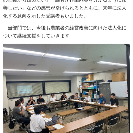
善したい」などの感想が挙げられるとともに、来年に法人
化する意向を示した受講者もいました。
当部門では、今後も農業者の経営改善に向けた法人化に
ついて継続支援をしていきます。