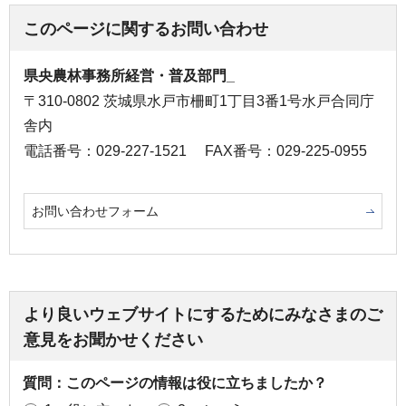
このページに関するお問い合わせ
県央農林事務所経営・普及部門_
〒310-0802 茨城県水戸市柵町1丁目3番1号水戸合同庁
舎内
電話番号：029-227-1521
FAX番号：029-225-0955
お問い合わせフォーム
より良いウェブサイトにするためにみなさまのご
意見をお聞かせください
質問：このページの情報は役に立ちましたか？