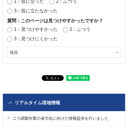
1：役に立った
2：ふつう
3：役に立たなかった
質問：このページは見つけやすかったですか？
1：見つけやすかった
2：ふつう
3：見つけにくかった
リアルタイム現地情報
ニラ調製作業の省力化に向けた情報提供を行いました