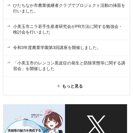
ひたちなか市農業後継者クラブでプロジェクト活動の挿苗を
行いました。
小美玉市ニラ若手生産者研究会がPR方法に関する勉強会・
検討会を行いました
令和3年度農業学園第3回講座を開催しました。
「小美玉市のレンコン黒皮症の発生と防除実態等に関する講
習会」を開催しました
もっと見る