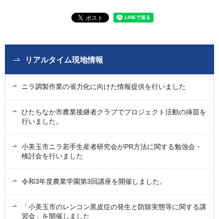
リアルタイム現地情報
ニラ調製作業の省力化に向けた情報提供を行いました
ひたちなか市農業後継者クラブでプロジェクト活動の挿苗を
行いました。
小美玉市ニラ若手生産者研究会がPR方法に関する勉強会・
検討会を行いました
令和3年度農業学園第3回講座を開催しました。
「小美玉市のレンコン黒皮症の発生と防除実態等に関する講
習会」を開催しました