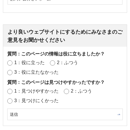
より良いウェブサイトにするためにみなさまのご
意見をお聞かせください
質問：このページの情報は役に立ちましたか？
1：役に立った
2：ふつう
3：役に立たなかった
質問：このページは見つけやすかったですか？
1：見つけやすかった
2：ふつう
3：見つけにくかった