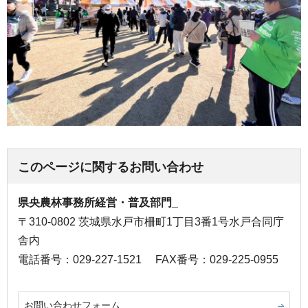
このページに関するお問い合わせ
県央農林事務所経営・普及部門_
〒310-0802 茨城県水戸市柵町1丁目3番1号水戸合同庁
舎内
電話番号：029-227-1521
FAX番号：029-225-0955
お問い合わせフォーム