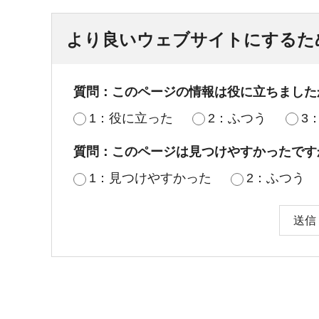
より良いウェブサイトにするた
質問：このページの情報は役に立ちました
1：役に立った
2：ふつう
3
質問：このページは見つけやすかったです
1：見つけやすかった
2：ふつう