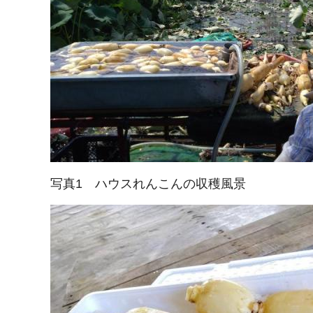
写真1 ハウスれんこんの収穫風景