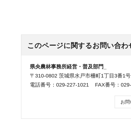
このページに関するお問い合わ
県央農林事務所経営・普及部門_
〒310-0802 茨城県水戸市柵町1丁目3番
電話番号：029-227-1021
FAX番号：029-2
お問