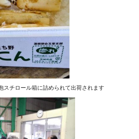
泡スチロール箱に詰められて出荷されます