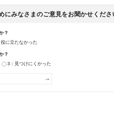
めにみなさまのご意見をお聞かせくださ
か？
：役に立たなかった
か？
3：見つけにくかった