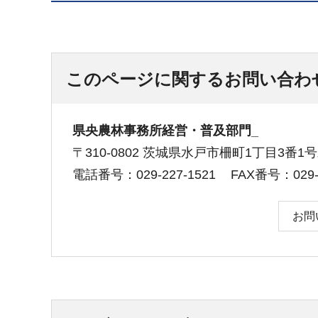
このページに関するお問い合わ
県央農林事務所経営・普及部門_
〒310-0802 茨城県水戸市柵町1丁目3番
電話番号：029-227-1521
FAX番号：029-2
お問