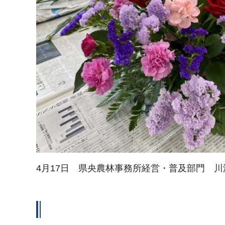
4月17日 県央農林事務所経営・普及部門 