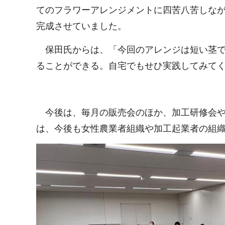
てのフラワーアレンジメントに四苦八苦しな
完成させていました。
保田氏からは、「今回のアレンジは短い茎で
ることができる。自宅でもせひ実践してみて
今後は、毎月の販売会のほか、加工研修会や
は、今後も女性農業者組織や加工起業者の組