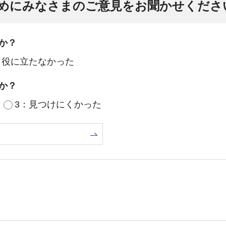
めにみなさまのご意見をお聞かせくださ
か？
：役に立たなかった
か？
3：見つけにくかった