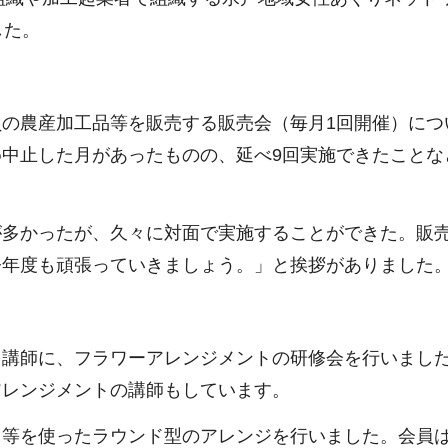
した。
の農産加工品等を販売する販売会（毎月1回開催）につ
中止した月があったものの、延べ9回実施できたことな
多かったが、久々に対面で実施することができた。販
今年度も頑張っていきましょう。」と挨拶がありました
講師に、フラワーアレンジメントの研修会を行いまし
アレンジメントの講師もしています。
等を使ったラウンド型のアレンジを行いました。会員