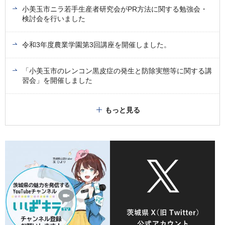
小美玉市ニラ若手生産者研究会がPR方法に関する勉強会・
検討会を行いました
令和3年度農業学園第3回講座を開催しました。
「小美玉市のレンコン黒皮症の発生と防除実態等に関する講
習会」を開催しました
もっと見る