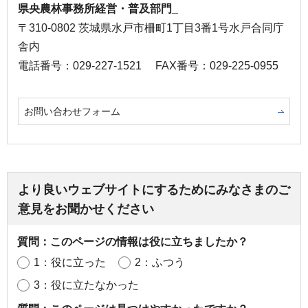
県央農林事務所経営・普及部門_
〒310-0802 茨城県水戸市柵町1丁目3番1号水戸合同庁
舎内
電話番号：029-227-1521
FAX番号：029-225-0955
お問い合わせフォーム
より良いウェブサイトにするためにみなさまのご
意見をお聞かせください
質問：このページの情報は役に立ちましたか？
1：役に立った
2：ふつう
3：役に立たなかった