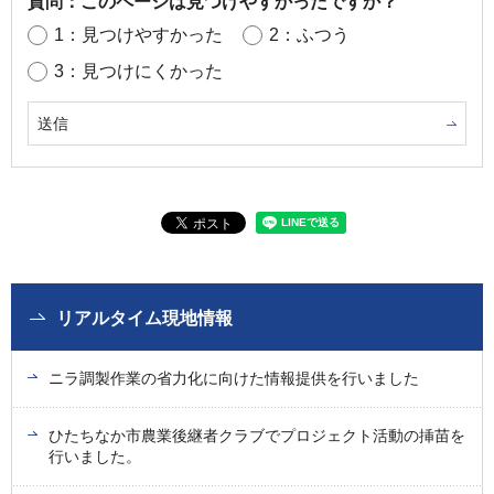
質問：このページは見つけやすかったですか？
1：見つけやすかった
2：ふつう
3：見つけにくかった
リアルタイム現地情報
ニラ調製作業の省力化に向けた情報提供を行いました
ひたちなか市農業後継者クラブでプロジェクト活動の挿苗を
行いました。