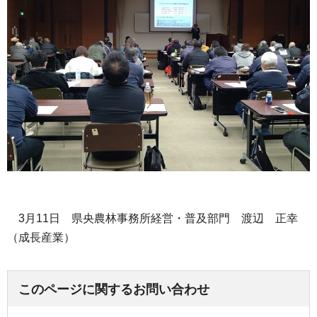
3月11日 県央農林事務所経営・普及部門 渡辺 正幸
（成長産業）
このページに関するお問い合わせ