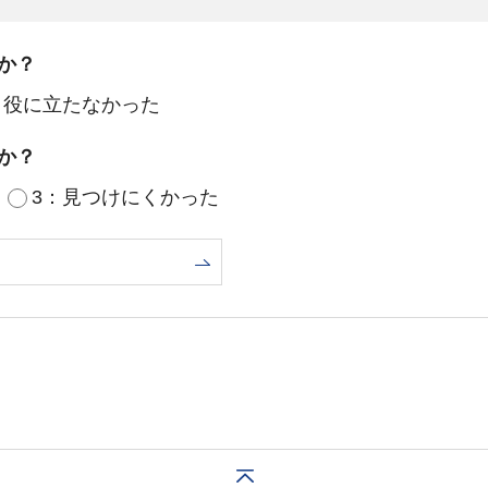
か？
：役に立たなかった
か？
3：見つけにくかった