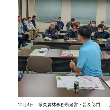
12月4日 県央農林事務所経営・普及部門 