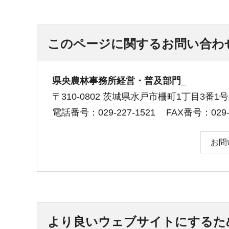
このページに関するお問い合わ
県央農林事務所経営・普及部門_
〒310-0802 茨城県水戸市柵町1丁目3番
電話番号：029-227-1521
FAX番号：029-2
お問
より良いウェブサイトにするた