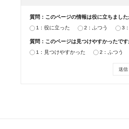
質問：このページの情報は役に立ちました
1：役に立った
2：ふつう
3
質問：このページは見つけやすかったです
1：見つけやすかった
2：ふつう