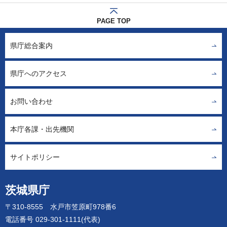
PAGE TOP
県庁総合案内
県庁へのアクセス
お問い合わせ
本庁各課・出先機関
サイトポリシー
茨城県庁
〒310-8555 水戸市笠原町978番6
電話番号 029-301-1111(代表)