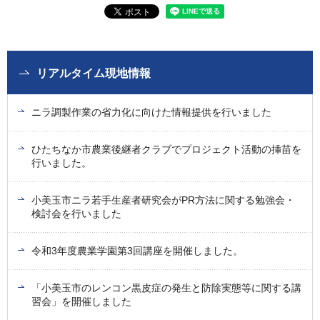
リアルタイム現地情報
ニラ調製作業の省力化に向けた情報提供を行いました
ひたちなか市農業後継者クラブでプロジェクト活動の挿苗を
行いました。
小美玉市ニラ若手生産者研究会がPR方法に関する勉強会・
検討会を行いました
令和3年度農業学園第3回講座を開催しました。
「小美玉市のレンコン黒皮症の発生と防除実態等に関する講
習会」を開催しました