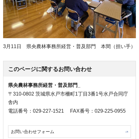
3月11日 県央農林事務所経営・普及部門 本間（担い手）
このページに関するお問い合わせ
県央農林事務所経営・普及部門_
〒310-0802 茨城県水戸市柵町1丁目3番1号水戸合同庁
舎内
電話番号：029-227-1521
FAX番号：029-225-0955
お問い合わせフォーム