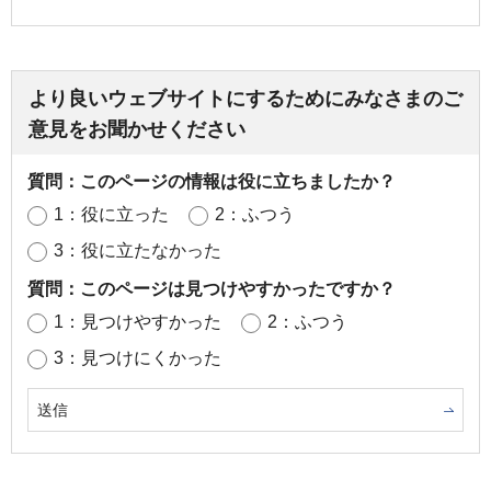
より良いウェブサイトにするためにみなさまのご
意見をお聞かせください
質問：このページの情報は役に立ちましたか？
1：役に立った
2：ふつう
3：役に立たなかった
質問：このページは見つけやすかったですか？
1：見つけやすかった
2：ふつう
3：見つけにくかった