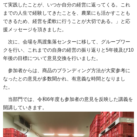
て実践したことが、いつか自分の経営に返ってくる。これ
までの人生で経験してきたことを、農業にも活かすことも
できるため、経営を柔軟に行うことが大切である。」と応
援メッセージを頂きました。
次に、会場を馬渡集落センターに移して、グループワー
クを行い、これまでの自身の経営の振り返りと5年後及び10
年後の目標について意見交換を行いました。
参加者からは、商品のブランディング方法が大変参考に
なったとの意見が多数聞かれ、有意義な時間となりまし
た。
当部門では、令和6年度も参加者の意見を反映した講義を
開講していきます。