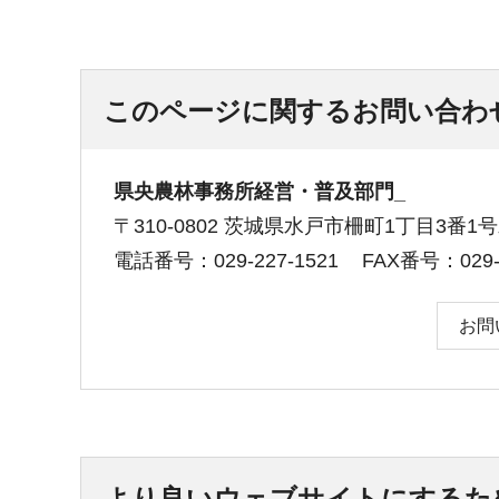
このページに関するお問い合わ
県央農林事務所経営・普及部門_
〒310-0802 茨城県水戸市柵町1丁目3番
電話番号：029-227-1521
FAX番号：029-2
お問
より良いウェブサイトにするた