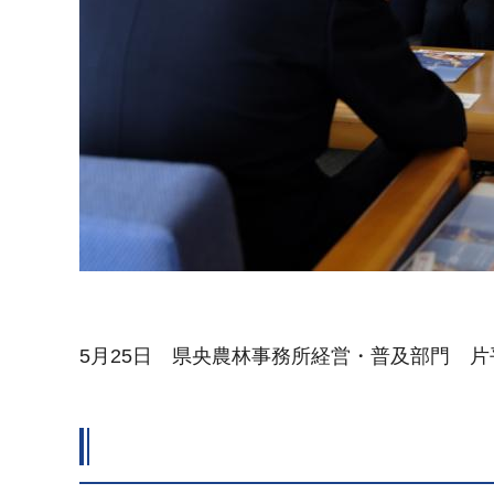
5月25日 県央農林事務所経営・普及部門 