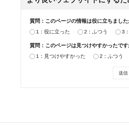
質問：このページの情報は役に立ちました
1：役に立った
2：ふつう
3
質問：このページは見つけやすかったです
1：見つけやすかった
2：ふつう