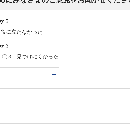
か？
：役に立たなかった
か？
3：見つけにくかった