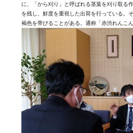
に、「から刈り」と呼ばれる茎葉を刈り取る
を残し、鮮度を重視した出荷を行っている。
褐色を帯びることがある。通称「赤渋れんこ