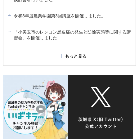
令和3年度農業学園第3回講座を開催しました。
「小美玉市のレンコン黒皮症の発生と防除実態等に関する講
習会」を開催しました
もっと見る