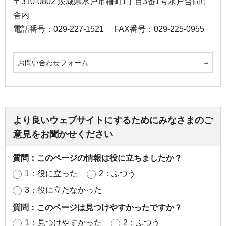
〒310-0802 茨城県水戸市柵町1丁目3番1号水戸合同庁
舎内
電話番号：029-227-1521
FAX番号：029-225-0955
お問い合わせフォーム
より良いウェブサイトにするためにみなさまのご
意見をお聞かせください
質問：このページの情報は役に立ちましたか？
1：役に立った
2：ふつう
3：役に立たなかった
質問：このページは見つけやすかったですか？
1：見つけやすかった
2：ふつう