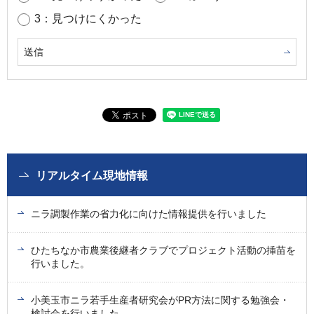
3：見つけにくかった
リアルタイム現地情報
ニラ調製作業の省力化に向けた情報提供を行いました
ひたちなか市農業後継者クラブでプロジェクト活動の挿苗を
行いました。
小美玉市ニラ若手生産者研究会がPR方法に関する勉強会・
検討会を行いました