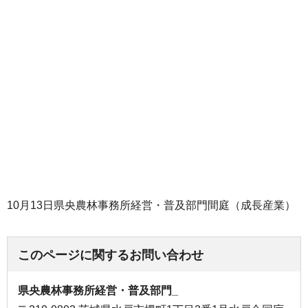
10月13日県央農林事務所経営・普及部門間庭（成長産業）
このページに関するお問い合わせ
県央農林事務所経営・普及部門_