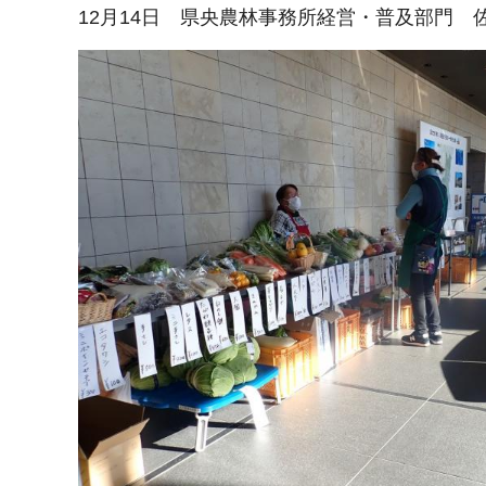
12月14日 県央農林事務所経営・普及部門 