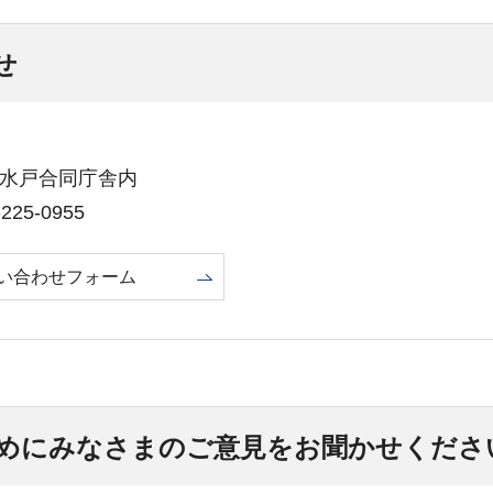
せ
1号水戸合同庁舎内
25-0955
い合わせフォーム
めにみなさまのご意見をお聞かせくださ