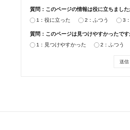
質問：このページの情報は役に立ちました
1：役に立った
2：ふつう
3
質問：このページは見つけやすかったです
1：見つけやすかった
2：ふつう