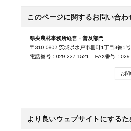
このページに関するお問い合わ
県央農林事務所経営・普及部門_
〒310-0802 茨城県水戸市柵町1丁目3番
電話番号：029-227-1521
FAX番号：029-2
お問
より良いウェブサイトにするた