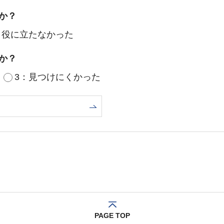
か？
：役に立たなかった
か？
3：見つけにくかった
PAGE TOP