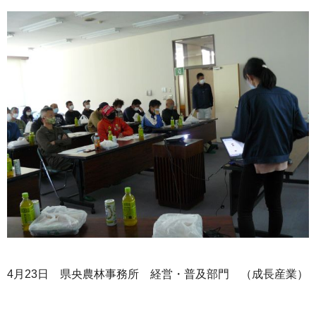
4月23日 県央農林事務所 経営・普及部門 （成長産業）