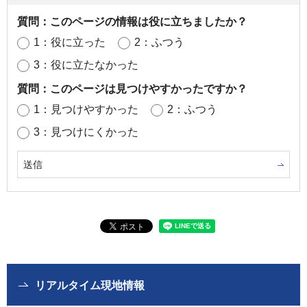
質問：このページの情報は役に立ちましたか？
1：役に立った
2：ふつう
3：役に立たなかった
質問：このページは見つけやすかったですか？
1：見つけやすかった
2：ふつう
3：見つけにくかった
リアルタイム現地情報