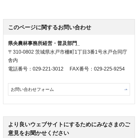
このページに関するお問い合わせ
県央農林事務所経営・普及部門_
〒310-0802 茨城県水戸市柵町1丁目3番1号水戸合同庁
舎内
電話番号：029-221-3012
FAX番号：029-225-9254
お問い合わせフォーム
より良いウェブサイトにするためにみなさまのご
意見をお聞かせください