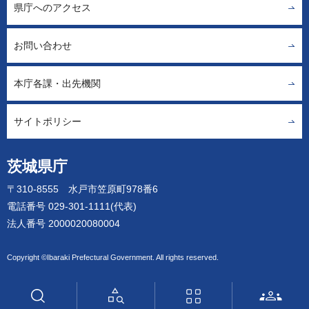
県庁へのアクセス
お問い合わせ
本庁各課・出先機関
サイトポリシー
茨城県庁
〒310-8555 水戸市笠原町978番6
電話番号 029-301-1111(代表)
法人番号 2000020080004
Copyright ©Ibaraki Prefectural Government. All rights reserved.