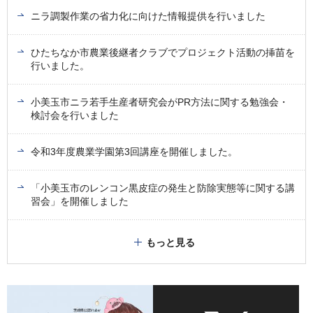
ニラ調製作業の省力化に向けた情報提供を行いました
ひたちなか市農業後継者クラブでプロジェクト活動の挿苗を
行いました。
小美玉市ニラ若手生産者研究会がPR方法に関する勉強会・
検討会を行いました
令和3年度農業学園第3回講座を開催しました。
「小美玉市のレンコン黒皮症の発生と防除実態等に関する講
習会」を開催しました
もっと見る