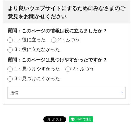
より良いウェブサイトにするためにみなさまのご
意見をお聞かせください
質問：このページの情報は役に立ちましたか？
1：役に立った
2：ふつう
3：役に立たなかった
質問：このページは見つけやすかったですか？
1：見つけやすかった
2：ふつう
3：見つけにくかった