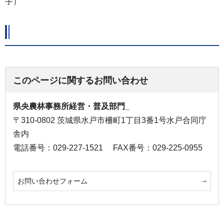
手）
このページに関するお問い合わせ
県央農林事務所経営・普及部門_
〒310-0802 茨城県水戸市柵町1丁目3番1号水戸合同庁
舎内
電話番号：029-227-1521
FAX番号：029-225-0955
お問い合わせフォーム