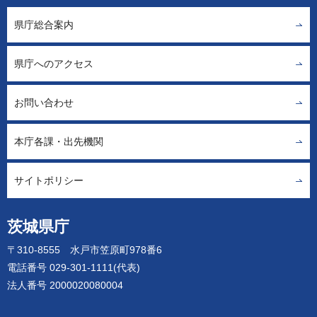
県庁総合案内
県庁へのアクセス
お問い合わせ
本庁各課・出先機関
サイトポリシー
茨城県庁
〒310-8555 水戸市笠原町978番6
電話番号 029-301-1111(代表)
法人番号 2000020080004