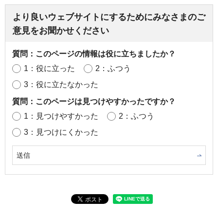
より良いウェブサイトにするためにみなさまのご
意見をお聞かせください
質問：このページの情報は役に立ちましたか？
1：役に立った
2：ふつう
3：役に立たなかった
質問：このページは見つけやすかったですか？
1：見つけやすかった
2：ふつう
3：見つけにくかった