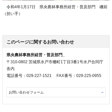
令和4年1月17日 県央農林事務所経営・普及部門 磯前
（担い手）
このページに関するお問い合わせ
県央農林事務所経営・普及部門_
〒310-0802 茨城県水戸市柵町1丁目3番1号水戸合同庁
舎内
電話番号：029-227-1521
FAX番号：029-225-0955
お問い合わせフォーム