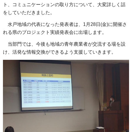
ト、コミュニケーションの取り方について、大変詳しく話
をしていただきました。
水戸地域の代表になった発表者は、1月28日(金)に開催さ
れる県のプロジェクト実績発表会に出場します。
当部門では、今後も地域の青年農業者が交流する場を設
け、活発な情報交換ができるよう支援していきます。