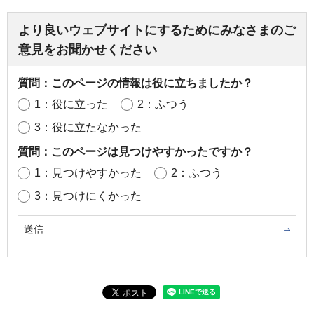
より良いウェブサイトにするためにみなさまのご
意見をお聞かせください
質問：このページの情報は役に立ちましたか？
1：役に立った
2：ふつう
3：役に立たなかった
質問：このページは見つけやすかったですか？
1：見つけやすかった
2：ふつう
3：見つけにくかった