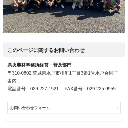
このページに関するお問い合わせ
県央農林事務所経営・普及部門_
〒310-0802 茨城県水戸市柵町1丁目3番1号水戸合同庁
舎内
電話番号：029-227-1521
FAX番号：029-225-0955
お問い合わせフォーム