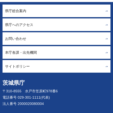
県庁総合案内
県庁へのアクセス
お問い合わせ
本庁各課・出先機関
サイトポリシー
茨城県庁
〒310-8555 水戸市笠原町978番6
電話番号 029-301-1111(代表)
法人番号 2000020080004