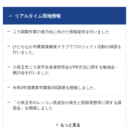
リアルタイム現地情報
ニラ調製作業の省力化に向けた情報提供を行いました
ひたちなか市農業後継者クラブでプロジェクト活動の挿苗を
行いました。
小美玉市ニラ若手生産者研究会がPR方法に関する勉強会・
検討会を行いました
令和3年度農業学園第3回講座を開催しました。
「小美玉市のレンコン黒皮症の発生と防除実態等に関する講
習会」を開催しました
もっと見る