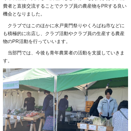
費者と直接交流することでクラブ員の農産物をPRする良い
機会となりました。
クラブではこのほかに水戸黄門祭りやくろばね市などに
も積極的に出店し、クラブ活動やクラブ員の生産する農産
物のPR活動を行っていいます。
当部門では、今後も青年農業者の活動を支援していきま
す。