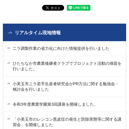
リアルタイム現地情報
ニラ調製作業の省力化に向けた情報提供を行いました
ひたちなか市農業後継者クラブでプロジェクト活動の挿苗を
行いました。
小美玉市ニラ若手生産者研究会がPR方法に関する勉強会・
検討会を行いました
令和3年度農業学園第3回講座を開催しました。
「小美玉市のレンコン黒皮症の発生と防除実態等に関する講
習会」を開催しました