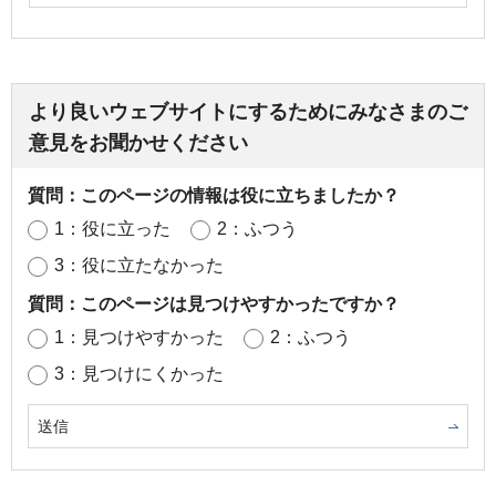
より良いウェブサイトにするためにみなさまのご
意見をお聞かせください
質問：このページの情報は役に立ちましたか？
1：役に立った
2：ふつう
3：役に立たなかった
質問：このページは見つけやすかったですか？
1：見つけやすかった
2：ふつう
3：見つけにくかった