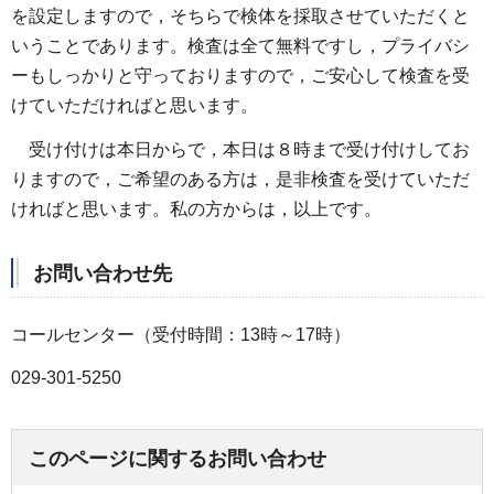
を設定しますので，そちらで検体を採取させていただくと
いうことであります。検査は全て無料ですし，プライバシ
ーもしっかりと守っておりますので，ご安心して検査を受
けていただければと思います。
受け付けは本日からで，本日は８時まで受け付けしてお
りますので，ご希望のある方は，是非検査を受けていただ
ければと思います。私の方からは，以上です。
お問い合わせ先
コールセンター（受付時間：13時～17時）
029-301-5250
このページに関するお問い合わせ