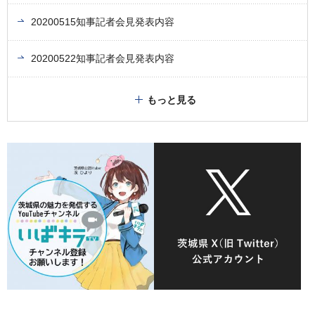
20200515知事記者会見発表内容
20200522知事記者会見発表内容
もっと見る