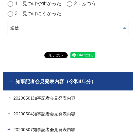
1：見つけやすかった
2：ふつう
3：見つけにくかった
知事記者会見発表内容（令和4年分）
20200501知事記者会見発表内容
20200504知事記者会見発表内容
20200507知事記者会見発表内容