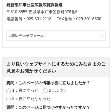
総務部知事公室広報広聴課報道
〒310-8555 茨城県水戸市笠原町978番6
電話番号：029-301-2118
FAX番号：029-301-6330
お問い合わせフォーム
より良いウェブサイトにするためにみなさまのご
意見をお聞かせください
質問：このページの情報は役に立ちましたか？
1：役に立った
2：ふつう
3：役に立たなかった
質問：このページは見つけやすかったですか？