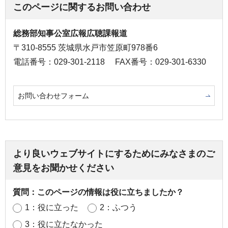
このページに関するお問い合わせ
総務部知事公室広報広聴課報道
〒310-8555 茨城県水戸市笠原町978番6
電話番号：029-301-2118
FAX番号：029-301-6330
お問い合わせフォーム
より良いウェブサイトにするためにみなさまのご
意見をお聞かせください
質問：このページの情報は役に立ちましたか？
1：役に立った
2：ふつう
3：役に立たなかった