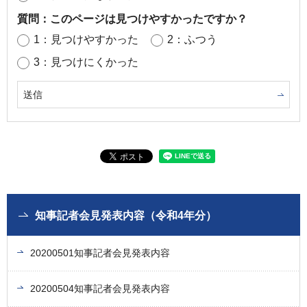
質問：このページは見つけやすかったですか？
1：見つけやすかった
2：ふつう
3：見つけにくかった
知事記者会見発表内容（令和4年分）
20200501知事記者会見発表内容
20200504知事記者会見発表内容