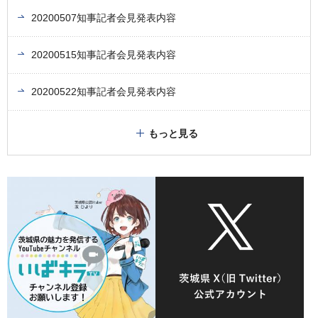
20200507知事記者会見発表内容
20200515知事記者会見発表内容
20200522知事記者会見発表内容
もっと見る