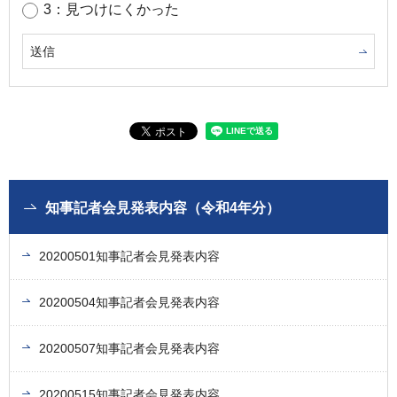
3：見つけにくかった
知事記者会見発表内容（令和4年分）
20200501知事記者会見発表内容
20200504知事記者会見発表内容
20200507知事記者会見発表内容
20200515知事記者会見発表内容