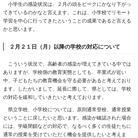
小学生の感染状況は、２月の頭をピークにかなり下がっ
てきているのかなと言えます。これは、小学校でリモート
学習を中心に行ってきたということの成果であると言える
かと思います。
２月２１日（月）以降の学校の対応について
こういう状況で、高齢者の感染が増えてきている中では
ありますが、学校側の教育実態としても、卒業式が近い
中、子どもたちの教育機会を守る必要があると考えており
ます。したがいまして、延長に際して、県としては、学校
の対応を緩和していきたいと考えております。
県立学校、小学校については、原則通常登校、通常授業
ということに戻したいと思います。感染が確認された場合
には、学級閉鎖などの対応で、なるべく多くの生徒たちに
通常の授業を受けていただく機会を提供したいと考えま