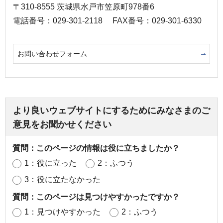
〒310-8555 茨城県水戸市笠原町978番6
電話番号：029-301-2118
FAX番号：029-301-6330
お問い合わせフォーム
より良いウェブサイトにするためにみなさまのご
意見をお聞かせください
質問：このページの情報は役に立ちましたか？
1：役に立った
2：ふつう
3：役に立たなかった
質問：このページは見つけやすかったですか？
1：見つけやすかった
2：ふつう