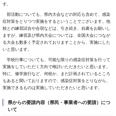
す。
部活動についても、県内大会などの対応も含めて、感染
症対策をとりつつ実施をするということでございます。他
校との練習試合や合宿などは、引き続き、自粛をお願いし
ますが、練習及び県内大会については、全国大会につなが
る大会も数多く予定されておりますことから、実施にした
いと思います。
学校行事についても、可能な限りの感染症対策を行って
実施をしていただく方向で検討いただきたいと思います。
特に、修学旅行など、何校か、まだ計画されているところ
もあると聞いておりますので、感染症対策をとりながら、
実施できるものは実施していただきたいと思います。
県からの要請内容（県民・事業者への要請）につ
いて