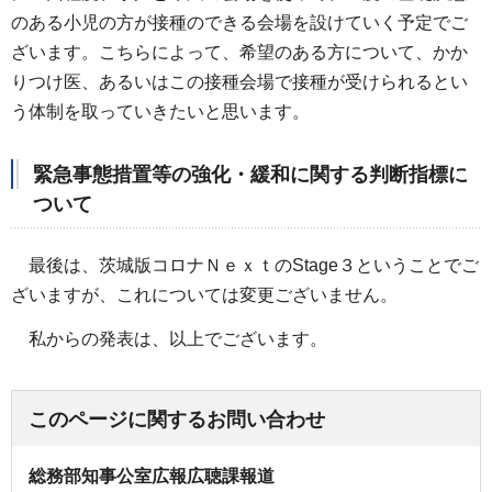
のある小児の方が接種のできる会場を設けていく予定でご
ざいます。こちらによって、希望のある方について、かか
りつけ医、あるいはこの接種会場で接種が受けられるとい
う体制を取っていきたいと思います。
緊急事態措置等の強化・緩和に関する判断指標に
ついて
最後は、茨城版コロナＮｅｘｔのStage３ということでご
ざいますが、これについては変更ございません。
私からの発表は、以上でございます。
このページに関するお問い合わせ
総務部知事公室広報広聴課報道