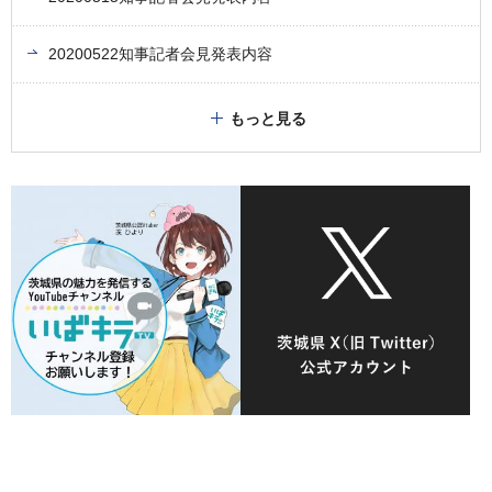
20200522知事記者会見発表内容
もっと見る