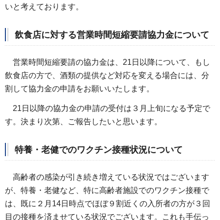
いと考えております。
飲食店に対する営業時間短縮要請協力金について
営業時間短縮要請の協力金は、21日以降について、もし
飲食店の方で、酒類の提供など対応を変える場合には、分
割して協力金の申請をお願いいたします。
21日以降の協力金の申請の受付は３月上旬になる予定で
す。決まり次第、ご報告したいと思います。
特養・老健でのワクチン接種状況について
高齢者の感染が引き続き増えている状況ではございます
が、特養・老健など、特に高齢者施設でのワクチン接種で
は、既に２月14日時点でほぼ９割近くの入所者の方が３回
目の接種を済ませている状況でございます。これも手伝っ