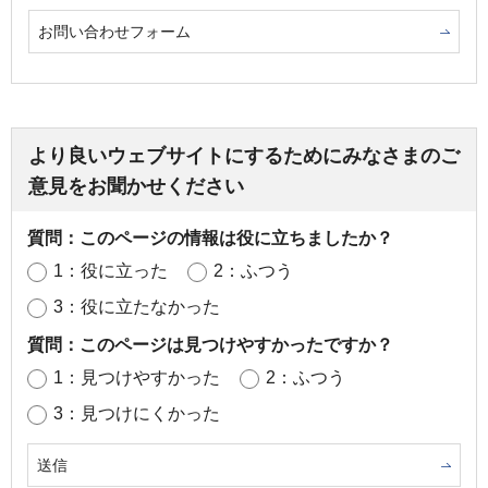
お問い合わせフォーム
より良いウェブサイトにするためにみなさまのご
意見をお聞かせください
質問：このページの情報は役に立ちましたか？
1：役に立った
2：ふつう
3：役に立たなかった
質問：このページは見つけやすかったですか？
1：見つけやすかった
2：ふつう
3：見つけにくかった