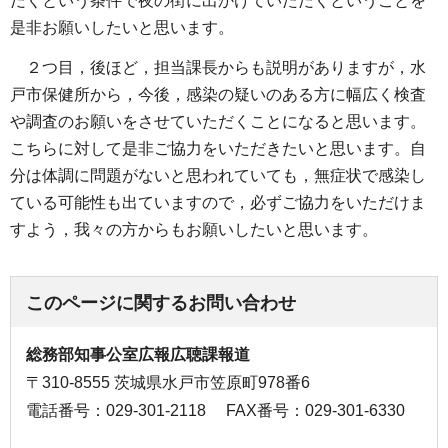
だくという条件で夜の街に出かけていただくということを
是非お願いしたいと思います。
２つ目，後ほど，担当課長からも説明がありますが，水
戸市保健所から，今後，感染の疑いのある方に幅広く検査
や調査のお願いをさせていただくことになると思います。
こちらに対して是非ご協力をいただきたいと思います。自
分は体調に問題がないと思われていても，無症状で感染し
ている可能性も出ていますので，必ずご協力をいただけま
すよう，我々の方からもお願いしたいと思います。
このページに関するお問い合わせ
総務部知事公室広報広聴課報道
〒310-8555 茨城県水戸市笠原町978番6
電話番号：029-301-2118
FAX番号：029-301-6330