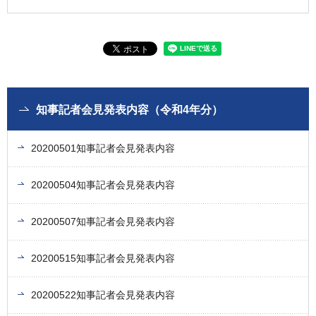
知事記者会見発表内容（令和4年分）
20200501知事記者会見発表内容
20200504知事記者会見発表内容
20200507知事記者会見発表内容
20200515知事記者会見発表内容
20200522知事記者会見発表内容